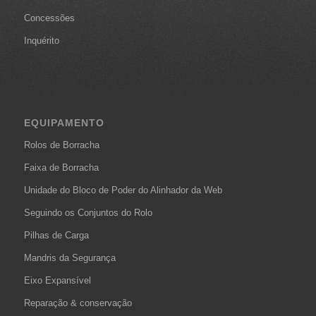
Concessões
Inquérito
EQUIPAMENTO
Rolos de Borracha
Faixa de Borracha
Unidade do Bloco de Poder do Alinhador da Web
Seguindo os Conjuntos do Rolo
Pilhas de Carga
Mandris da Segurança
Eixo Expansível
Reparação & conservação