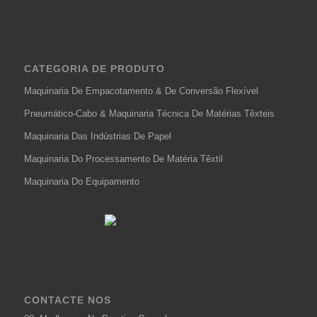
CATEGORIA DE PRODUTO
Maquinaria De Empacotamento & De Conversão Flexível
Pneumático-Cabo & Maquinaria Técnica De Matérias Têxteis
Maquinaria Das Indústrias De Papel
Maquinaria Do Processamento De Matéria Têxtil
Maquinaria Do Equipamento
CONTACTE NOS