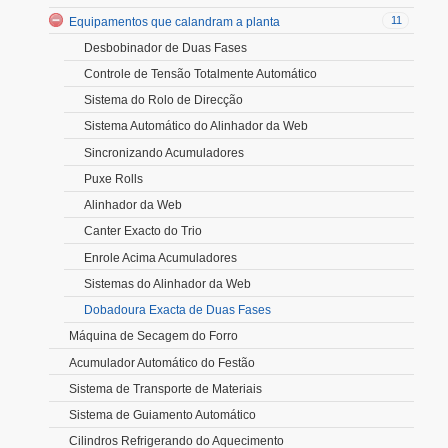
11
Equipamentos que calandram a planta
Desbobinador de Duas Fases
Controle de Tensão Totalmente Automático
Sistema do Rolo de Direcção
Sistema Automático do Alinhador da Web
Sincronizando Acumuladores
Puxe Rolls
Alinhador da Web
Canter Exacto do Trio
Enrole Acima Acumuladores
Sistemas do Alinhador da Web
Dobadoura Exacta de Duas Fases
Máquina de Secagem do Forro
Acumulador Automático do Festão
Sistema de Transporte de Materiais
Sistema de Guiamento Automático
Cilindros Refrigerando do Aquecimento