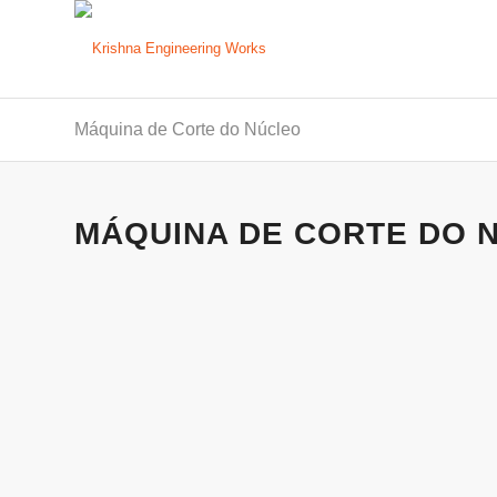
Máquina de Corte do Núcleo
MÁQUINA DE CORTE DO 