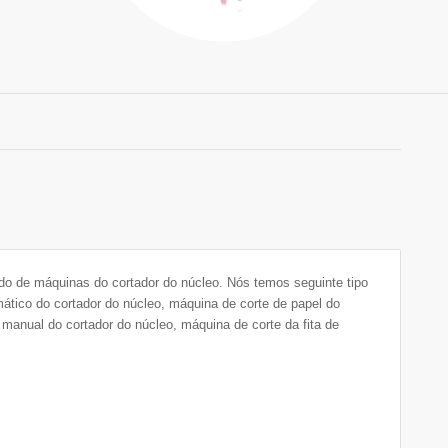
do de máquinas do cortador do núcleo. Nós temos seguinte tipo
ático do cortador do núcleo, máquina de corte de papel do
manual do cortador do núcleo, máquina de corte da fita de