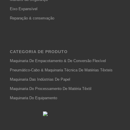
Eixo Expansível
Reparação & conservação
CATEGORIA DE PRODUTO
Maquinaria De Empacotamento & De Conversão Flexível
Pneumático-Cabo & Maquinaria Técnica De Matérias Têxteis
Maquinaria Das Indústrias De Papel
Maquinaria Do Processamento De Matéria Têxtil
Maquinaria Do Equipamento