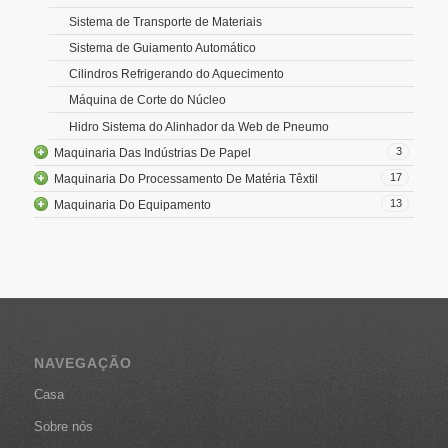
Sistema de Transporte de Materiais
Sistema de Guiamento Automático
Cilindros Refrigerando do Aquecimento
Máquina de Corte do Núcleo
Hidro Sistema do Alinhador da Web de Pneumo
3
Maquinaria Das Indústrias De Papel
17
Maquinaria Do Processamento De Matéria Têxtil
13
Maquinaria Do Equipamento
NAVEGAÇÃO
Casa
Sobre nós