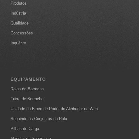
Produtos
Indústria
Qualidade
Concessões
Inquérito
EQUIPAMENTO
Rolos de Borracha
Faixa de Borracha
Unidade do Bloco de Poder do Alinhador da Web
Seguindo os Conjuntos do Rolo
Pilhas de Carga
Mandris da Segurança