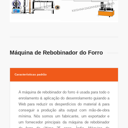
Máquina de Rebobinador do Forro
Características padrão
A máquina de rebobinador do forro é usada para todo o
enrolamento & aplicação do desenrolamento guiando a
Web para reduzir os desperdícios do material & para
conseguir a produção alta output com mão-de-obra
mínima. Nós somos um fabricante, um exportador e
um fornecedor principais da máquina de rebobinador