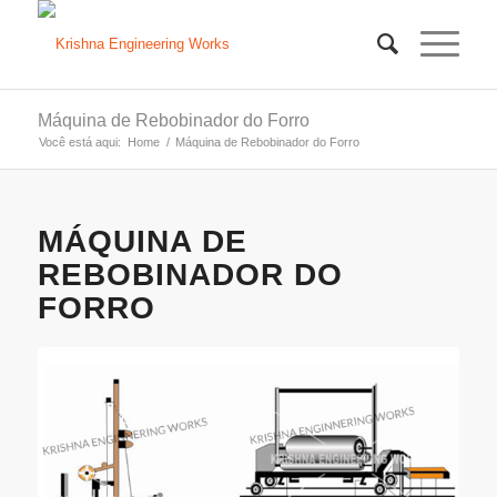
Máquina de Rebobinador do Forro
Você está aqui:
Home
/
Máquina de Rebobinador do Forro
MÁQUINA DE
REBOBINADOR DO
FORRO