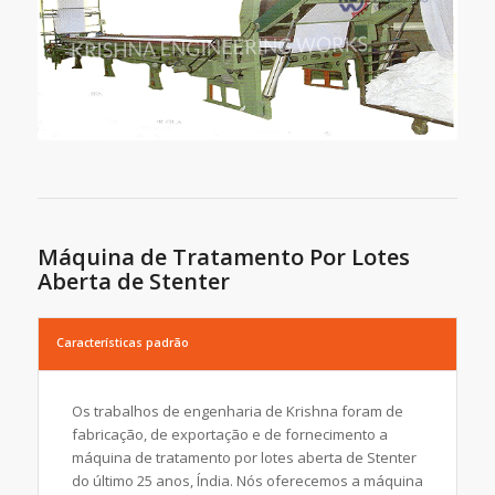
Máquina de Tratamento Por Lotes
Aberta de Stenter
Características padrão
Os trabalhos de engenharia de Krishna foram de
fabricação, de exportação e de fornecimento a
máquina de tratamento por lotes aberta de Stenter
do último 25 anos, Índia. Nós oferecemos a máquina