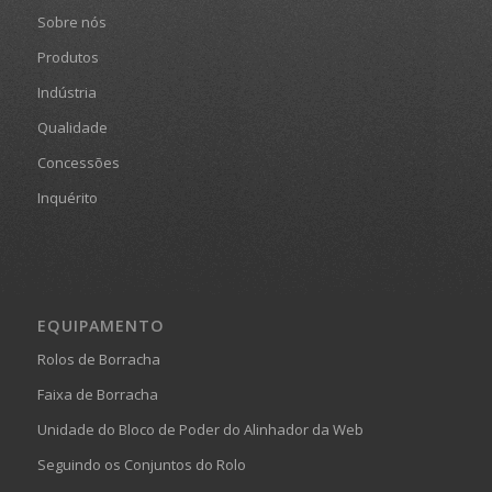
Sobre nós
Produtos
Indústria
Qualidade
Concessões
Inquérito
EQUIPAMENTO
Rolos de Borracha
Faixa de Borracha
Unidade do Bloco de Poder do Alinhador da Web
Seguindo os Conjuntos do Rolo