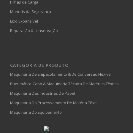
Pilhas de Carga
Mandris da Segurança
Eixo Expansível
Reparação & conservação
CATEGORIA DE PRODUTO
Maquinaria De Empacotamento & De Conversão Flexível
Pneumático-Cabo & Maquinaria Técnica De Matérias Têxteis
Maquinaria Das Indústrias De Papel
Maquinaria Do Processamento De Matéria Têxtil
Maquinaria Do Equipamento