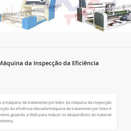
áquina da Inspecção da Eficiência
o a máquina de tratamento por lotes da máquina da inspecção
ecção da eficiência elevada/máquina de tratamento por lotes é
ento guiando a Web para reduzir os desperdícios do material
 mínima.