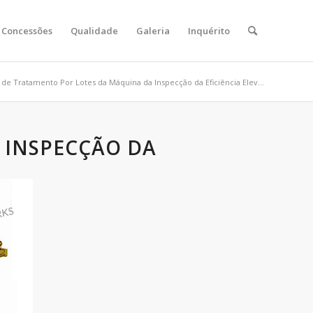
Concessões
Qualidade
Galeria
Inquérito
de Tratamento Por Lotes da Máquina da Inspecção da Eficiência Elev...
 INSPECÇÃO DA