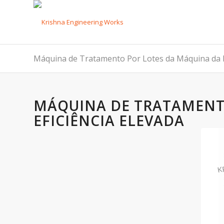
Máquina de Tratamento Por Lotes da Máquina da In
MÁQUINA DE TRATAMENT
EFICIÊNCIA ELEVADA