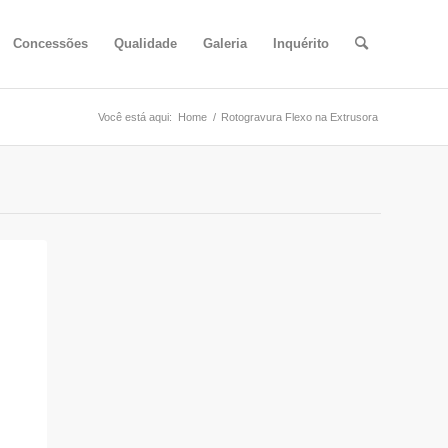
Concessões
Qualidade
Galeria
Inquérito
Você está aqui:
Home
/
Rotogravura Flexo na Extrusora