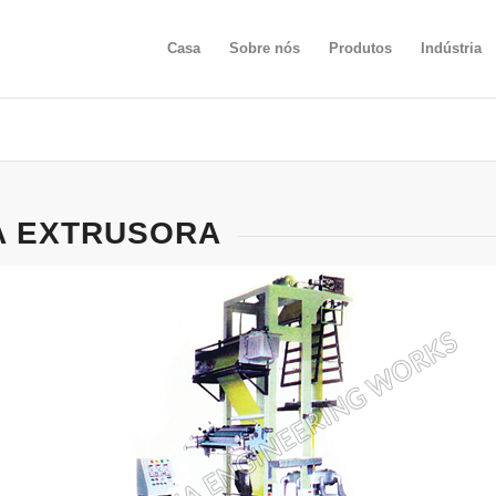
Casa
Sobre nós
Produtos
Indústria
A EXTRUSORA