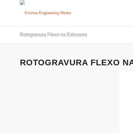
Rotogravura Flexo na Extrusora
ROTOGRAVURA FLEXO N