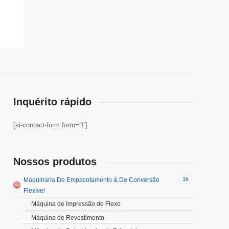
Inquérito rápido
[si-contact-form form=’1′]
Nossos produtos
16
Maquinaria De Empacotamento & De Conversão
Flexível
Máquina de impressão de Flexo
Máquina de Revestimento