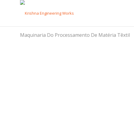
Maquinaria Do Processamento De Matéria Têxtil