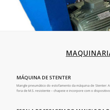
MAQUINARIA
MÁQUINA DE STENTER
Mangle pneumático do estofamento da máquina de Stenter: A e
fora de M.S. resistente – chapeie e incorpore com o dispositiv