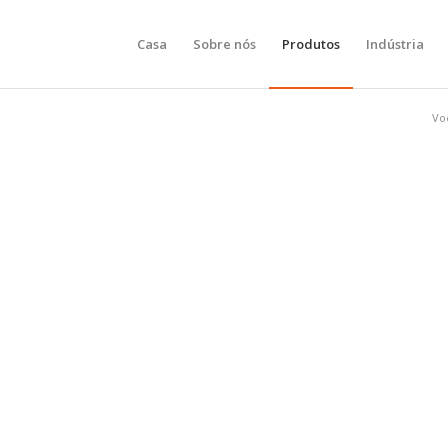
Casa
Sobre nós
Produtos
Indústria
Vo