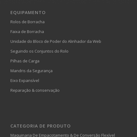
EQUIPAMENTO
Rolos de Borracha
Faixa de Borracha
Unidade do Bloco de Poder do Alinhador da Web
Seguindo os Conjuntos do Rolo
Pilhas de Carga
Mandris da Segurança
Eixo Expansível
Reparação & conservação
CATEGORIA DE PRODUTO
Maquinaria De Empacotamento & De Conversão Flexível