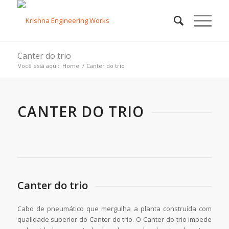
Canter do trio
Você está aqui:
Home
/
Canter do trio
CANTER DO TRIO
Canter do trio
Cabo de pneumático que mergulha a planta construída com
qualidade superior do Canter do trio. O Canter do trio impede