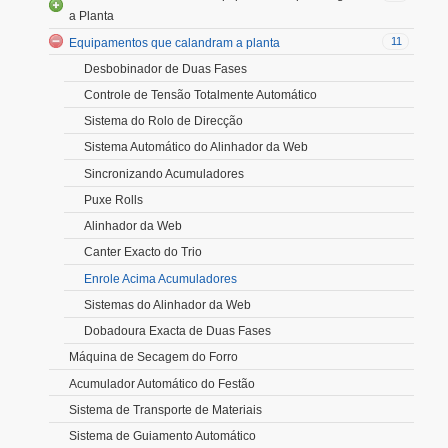
a Planta
11
Equipamentos que calandram a planta
Desbobinador de Duas Fases
Controle de Tensão Totalmente Automático
Sistema do Rolo de Direcção
Sistema Automático do Alinhador da Web
Sincronizando Acumuladores
Puxe Rolls
Alinhador da Web
Canter Exacto do Trio
Enrole Acima Acumuladores
Sistemas do Alinhador da Web
Dobadoura Exacta de Duas Fases
Máquina de Secagem do Forro
Acumulador Automático do Festão
Sistema de Transporte de Materiais
Sistema de Guiamento Automático