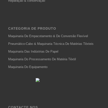
Reparação & conservação
CATEGORIA DE PRODUTO
Maquinaria De Empacotamento & De Conversão Flexível
Pneumático-Cabo & Maquinaria Técnica De Matérias Têxteis
Maquinaria Das Indústrias De Papel
Maquinaria Do Processamento De Matéria Têxtil
Maquinaria Do Equipamento
CONTACTE NOS