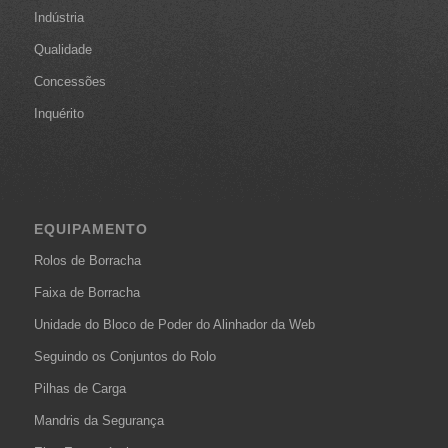
Indústria
Qualidade
Concessões
Inquérito
EQUIPAMENTO
Rolos de Borracha
Faixa de Borracha
Unidade do Bloco de Poder do Alinhador da Web
Seguindo os Conjuntos do Rolo
Pilhas de Carga
Mandris da Segurança