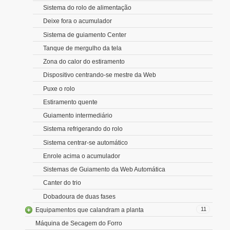
Sistema do rolo de alimentação
Deixe fora o acumulador
Sistema de guiamento Center
Tanque de mergulho da tela
Zona do calor do estiramento
Dispositivo centrando-se mestre da Web
Puxe o rolo
Estiramento quente
Guiamento intermediário
Sistema refrigerando do rolo
Sistema centrar-se automático
Enrole acima o acumulador
Sistemas de Guiamento da Web Automática
Canter do trio
Dobadoura de duas fases
11
Equipamentos que calandram a planta
Máquina de Secagem do Forro