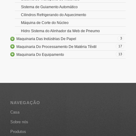
Sistema de Guiamento Automático
Cilindros Refrigerando do Aquecimento
Máquina de Corte do Núcleo
Hidro Sistema do Alinhador da Web de Pneumo
3
Maquinaria Das Indústrias De Papel
17
Maquinaria Do Processamento De Matéria Têxtil
13
Maquinaria Do Equipamento
NAVEGAÇÃO
Casa
Sobre nós
Produtos