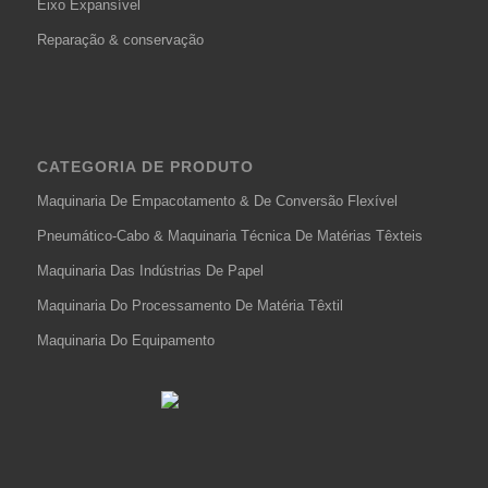
Eixo Expansível
Reparação & conservação
CATEGORIA DE PRODUTO
Maquinaria De Empacotamento & De Conversão Flexível
Pneumático-Cabo & Maquinaria Técnica De Matérias Têxteis
Maquinaria Das Indústrias De Papel
Maquinaria Do Processamento De Matéria Têxtil
Maquinaria Do Equipamento