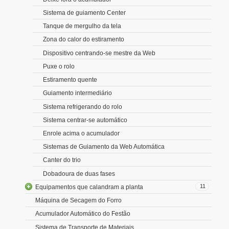
Sistema de guiamento Center
Tanque de mergulho da tela
Zona do calor do estiramento
Dispositivo centrando-se mestre da Web
Puxe o rolo
Estiramento quente
Guiamento intermediário
Sistema refrigerando do rolo
Sistema centrar-se automático
Enrole acima o acumulador
Sistemas de Guiamento da Web Automática
Canter do trio
Dobadoura de duas fases
11
Equipamentos que calandram a planta
Máquina de Secagem do Forro
Acumulador Automático do Festão
Sistema de Transporte de Materiais