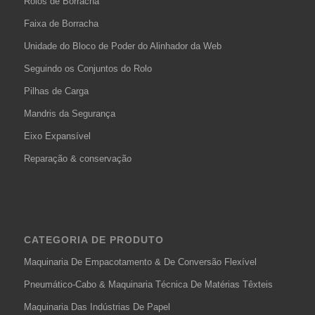
Rolos de Borracha
Faixa de Borracha
Unidade do Bloco de Poder do Alinhador da Web
Seguindo os Conjuntos do Rolo
Pilhas de Carga
Mandris da Segurança
Eixo Expansível
Reparação & conservação
CATEGORIA DE PRODUTO
Maquinaria De Empacotamento & De Conversão Flexível
Pneumático-Cabo & Maquinaria Técnica De Matérias Têxteis
Maquinaria Das Indústrias De Papel