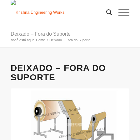
Deixado – Fora do Suporte
Você está aqui:
Home
/
Deixado – Fora do Suporte
DEIXADO – FORA DO
SUPORTE