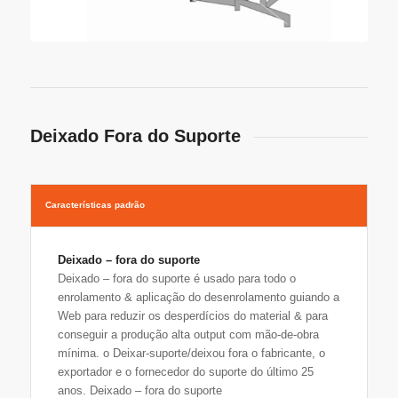
Deixado Fora do Suporte
Características padrão
Deixado – fora do suporte
Deixado – fora do suporte é usado para todo o
enrolamento & aplicação do desenrolamento guiando a
Web para reduzir os desperdícios do material & para
conseguir a produção alta output com mão-de-obra
mínima. o Deixar-suporte/deixou fora o fabricante, o
exportador e o fornecedor do suporte do último 25
anos. Deixado – fora do suporte