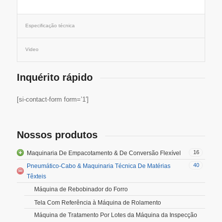
Especificação técnica
Video
Inquérito rápido
[si-contact-form form=’1′]
Nossos produtos
16
Maquinaria De Empacotamento & De Conversão Flexível
40
Pneumático-Cabo & Maquinaria Técnica De Matérias
Têxteis
Máquina de Rebobinador do Forro
Tela Com Referência à Máquina de Rolamento
Máquina de Tratamento Por Lotes da Máquina da Inspecção