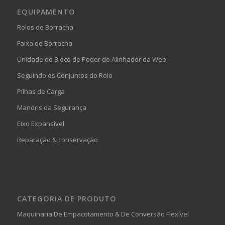
EQUIPAMENTO
Rolos de Borracha
Faixa de Borracha
Unidade do Bloco de Poder do Alinhador da Web
Seguindo os Conjuntos do Rolo
Pilhas de Carga
Mandris da Segurança
Eixo Expansível
Reparação & conservação
CATEGORIA DE PRODUTO
Maquinaria De Empacotamento & De Conversão Flexível