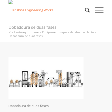
Dobadoura de duas fases
Você está aqui:
Home
/
Equipamentos que calandram a planta
/
Dobadoura de duas fases
Dobadoura de duas fases