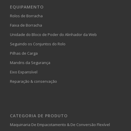
EQUIPAMENTO
Rolos de Borracha
Faixa de Borracha
Unidade do Bloco de Poder do Alinhador da Web
Seguindo os Conjuntos do Rolo
Pilhas de Carga
Mandris da Segurança
Eixo Expansível
Reparação & conservação
CATEGORIA DE PRODUTO
Maquinaria De Empacotamento & De Conversão Flexível