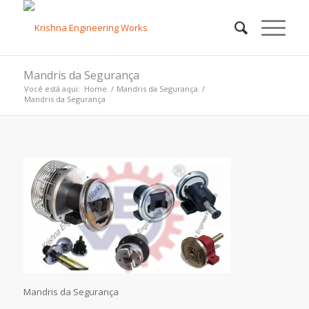
Mandris da Segurança
Você está aqui:
Home
/
Mandris da Segurança
/
Mandris da Segurança
Mandris da Segurança