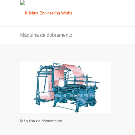
Máquina de dobramento
Máquina de dobramento