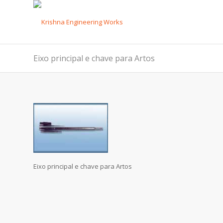
Eixo principal e chave para Artos
Eixo principal e chave para Artos