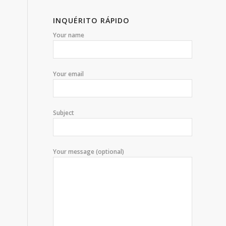
INQUÉRITO RÁPIDO
Your name
Your email
Subject
Your message (optional)