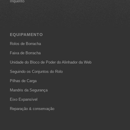
Inquérito
EQUIPAMENTO
Rolos de Borracha
Faixa de Borracha
Unidade do Bloco de Poder do Alinhador da Web
Seguindo os Conjuntos do Rolo
Pilhas de Carga
Mandris da Segurança
Eixo Expansível
Reparação & conservação