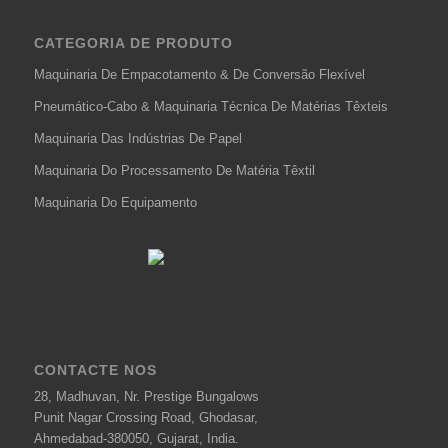
CATEGORIA DE PRODUTO
Maquinaria De Empacotamento & De Conversão Flexível
Pneumático-Cabo & Maquinaria Técnica De Matérias Têxteis
Maquinaria Das Indústrias De Papel
Maquinaria Do Processamento De Matéria Têxtil
Maquinaria Do Equipamento
CONTACTE NOS
28, Madhuvan, Nr. Prestige Bungalows
Punit Nagar Crossing Road, Ghodasar,
Ahmedabad-380050, Gujarat, India.