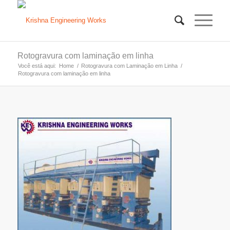
Rotogravura com laminação em linha
Você está aqui:
Home
/
Rotogravura com Laminação em Linha
/
Rotogravura com laminação em linha