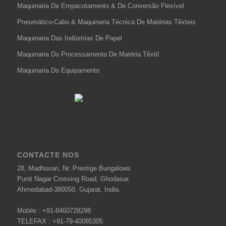
Maquinaria De Empacotamento & De Conversão Flexível
Pneumático-Cabo & Maquinaria Técnica De Matérias Têxteis
Maquinaria Das Indústrias De Papel
Maquinaria Do Processamento De Matéria Têxtil
Maquinaria Do Equipamento
CONTACTE NOS
28, Madhuvan, Nr. Prestige Bungalows
Punit Nagar Crossing Road, Ghodasar,
Ahmedabad-380050, Gujarat, India.
Mobile :
+91-8460728298
TELEFAX :
+91-79-40085305