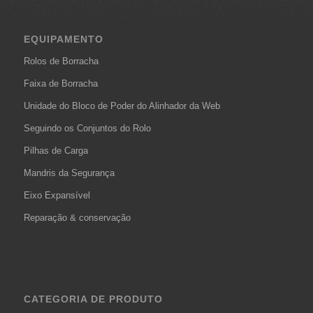
EQUIPAMENTO
Rolos de Borracha
Faixa de Borracha
Unidade do Bloco de Poder do Alinhador da Web
Seguindo os Conjuntos do Rolo
Pilhas de Carga
Mandris da Segurança
Eixo Expansível
Reparação & conservação
CATEGORIA DE PRODUTO