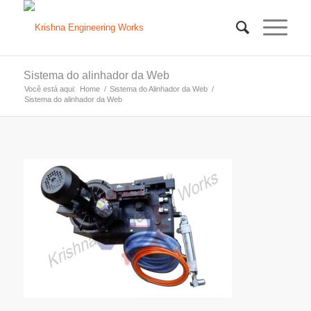
Sistema do alinhador da Web
Você está aqui:
Home
/
Sistema do Alinhador da Web
/
Sistema do alinhador da Web