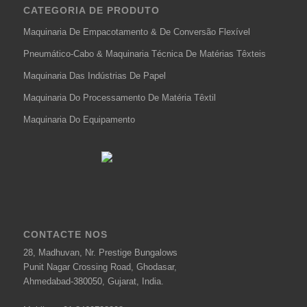
CATEGORIA DE PRODUTO
Maquinaria De Empacotamento & De Conversão Flexível
Pneumático-Cabo & Maquinaria Técnica De Matérias Têxteis
Maquinaria Das Indústrias De Papel
Maquinaria Do Processamento De Matéria Têxtil
Maquinaria Do Equipamento
CONTACTE NOS
28, Madhuvan, Nr. Prestige Bungalows
Punit Nagar Crossing Road, Ghodasar,
Ahmedabad-380050, Gujarat, India.