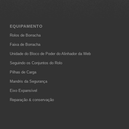
EQUIPAMENTO
Rolos de Borracha
Faixa de Borracha
Unidade do Bloco de Poder do Alinhador da Web
Seguindo os Conjuntos do Rolo
Pilhas de Carga
Mandris da Segurança
Eixo Expansível
Reparação & conservação