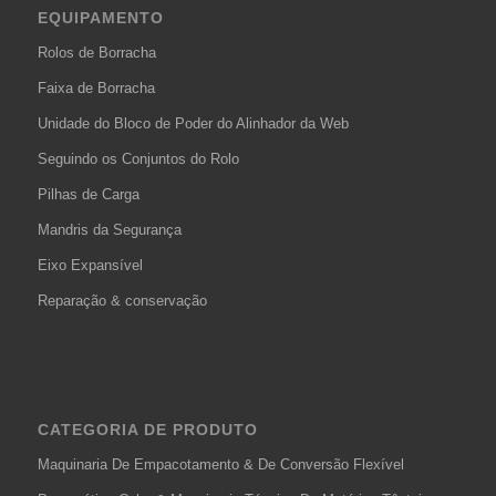
EQUIPAMENTO
Rolos de Borracha
Faixa de Borracha
Unidade do Bloco de Poder do Alinhador da Web
Seguindo os Conjuntos do Rolo
Pilhas de Carga
Mandris da Segurança
Eixo Expansível
Reparação & conservação
CATEGORIA DE PRODUTO
Maquinaria De Empacotamento & De Conversão Flexível