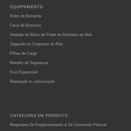
EQUIPAMENTO
Rolos de Borracha
Faixa de Borracha
Unidade do Bloco de Poder do Alinhador da Web
Seguindo os Conjuntos do Rolo
Pilhas de Carga
Mandris da Segurança
Eixo Expansível
Reparação & conservação
CATEGORIA DE PRODUTO
Maquinaria De Empacotamento & De Conversão Flexível