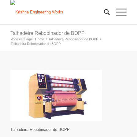
Talhadeira Rebobinador de BOPP
Você está aqui:
Home
/
Talhadeira Rebobinador de BOPP
/
Talhadeira Rebobinador de BOPP
Talhadeira Rebobinador de BOPP