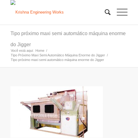
Tipo próximo maxi semi automático máquina enorme
do Jigger
Você está aqui:
Home
/
Tipo Próximo Maxi Semi Automático Máquina Enorme do Jigger
/
Tipo próximo maxi semi automático máquina enorme do Jigger