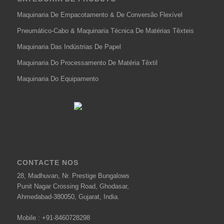
Maquinaria De Empacotamento & De Conversão Flexível
Pneumático-Cabo & Maquinaria Técnica De Matérias Têxteis
Maquinaria Das Indústrias De Papel
Maquinaria Do Processamento De Matéria Têxtil
Maquinaria Do Equipamento
CONTACTE NOS
28, Madhuvan, Nr. Prestige Bungalows
Punit Nagar Crossing Road, Ghodasar,
Ahmedabad-380050, Gujarat, India.
Mobile :
+91-8460728298