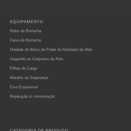
EQUIPAMENTO
Rolos de Borracha
Faixa de Borracha
Unidade do Bloco de Poder do Alinhador da Web
Seguindo os Conjuntos do Rolo
Pilhas de Carga
Mandris da Segurança
Eixo Expansível
Reparação & conservação
CATEGORIA DE PRODUTO